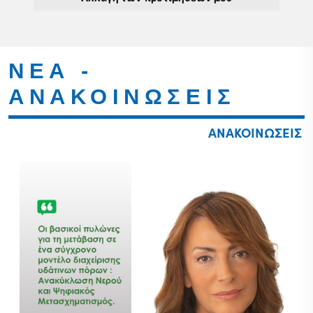
ΝΕΑ -
ΑΝΑΚΟΙΝΩΣΕΙΣ
ΑΝΑΚΟΙΝΩΣΕΙΣ