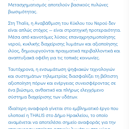
Μετασχηματισμός αποτελούν βασικούς πυλώνες
βιωσιμότητας.
Στη Thalis, η Αναβάθμιση του Κύκλου του Νερού δεν
είναι απλώς στόχος — είναι στρατηγική προτεραιότητα.
Μέσα από καινοτόμες λύσεις επαναχρησιμοποίησης
νερού, κυκλικής διαχείρισης λυμάτων και αξιοποίησης
ιλύος, δημιουργούνται πραγματικά περιβαλλοντικά και
αναπτυξιακά οφέλη για τις τοπικές κοινωνίες.
Ταυτόχρονα, η ενσωμάτωση ψηφιακών τεχνολογιών
και συστημάτων τηλεμετρίας διασφαλίζει τη βέλτιστη
αξιοποίηση πόρων και ενέργειας συνεισφέροντας σε
ένα βιώσιμο, ανθεκτικό και πλήρως ελεγχόμενο
σύστημα διαχείρισης των υδάτων.
Ιδιαίτερη αναφορά γίνεται στο εμβληματικό έργο που
υλοποιεί η THALIS στο Δήμο Ηρακλείου, το οποίο
αναμένεται να αποτελέσει σημείο αναφοράς για την