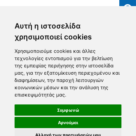
Αυτή η ιστοσελίδα
χρησιμοποιεί cookies
Χρησιμοποιούμε cookies και άλλες
τεχνολογίες εντοπισμού για την βελτίωση
της εμπειρίας περιήγησης στην ιστοσελίδα
μας, για την εξατομίκευση περιεχομένου και
διαφημίσεων, την παροχή λειτουργιών
κοινωνικών μέσων και την ανάλυση της
επισκεψιμότητάς μας.
Συμφωνώ
Αρνούμαι
Αλλαγή των προτιμήσεών μου