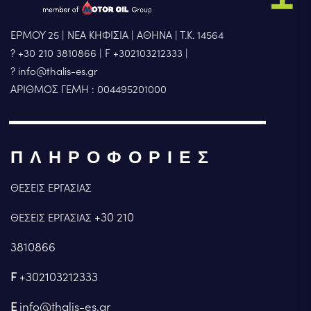
ΕΡΜΟΥ 25 | ΝΕΑ ΚΗΦΙΣΙΑ | ΑΘΗΝΑ | Τ.Κ. 14564
? +30 210 3810866
|
F +302103212333
|
? info@thalis-es.gr
ΑΡΙΘΜΟΣ ΓΕΜΗ : 004495201000
ΠΛΗΡΟΦΟΡΙΕΣ
ΘΕΣΕΙΣ ΕΡΓΑΣΙΑΣ
+30 210
ΘΕΣΕΙΣ ΕΡΓΑΣΙΑΣ
3810866
F
+302103212333
E
info@thalis-es.gr