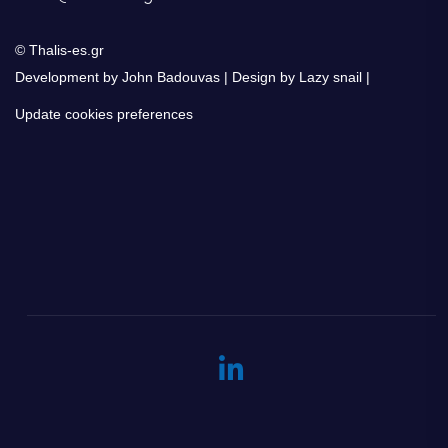
© Thalis-es.gr
Development by John Badouvas
Design by Lazy snail
Update cookies preferences