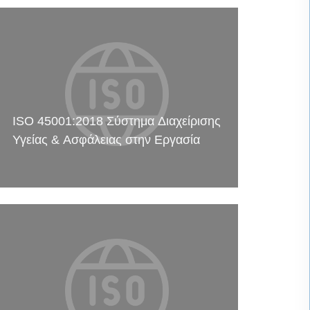
ISO 45001:2018 Σύστημα Διαχείρισης
Υγείας & Ασφάλειας στην Εργασία