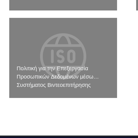
Πολιτική για την Επεξεργασία
Προσωπικών Δεδομένων μέσω
Συστήματος Βιντεοεπιτήρησης