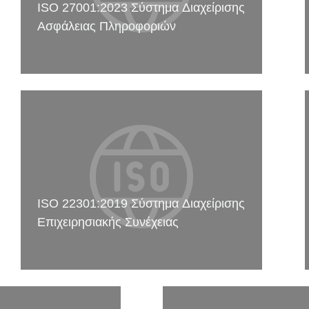
ISO 27001:2023 Σύστημα Διαχείρισης
Ασφάλειας Πληροφοριών
ISO 22301:2019 Σύστημα Διαχείρισης
Επιχειρησιακής Συνέχειας