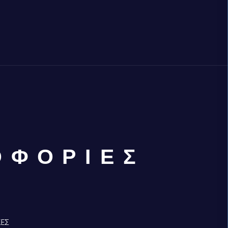
ΟΦΟΡΙΕΣ
ΚΕΣ