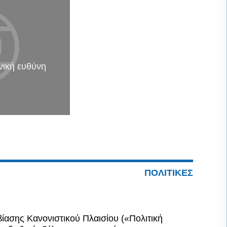
νική ευθύνη
ΠΟΛΙΤΙΚΕΣ
ίασης Κανονιστικού Πλαισίου («Πολιτική