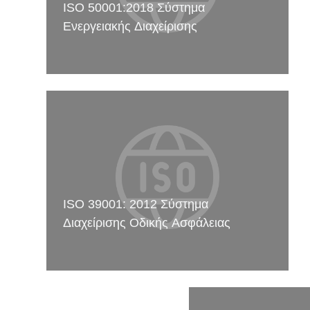
ISO 50001:2018 Σύστημα
Ενεργειακής Διαχείρισης
ISO 39001: 2012 Σύστημα
Διαχείρισης Οδικής Ασφάλειας