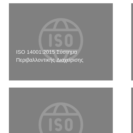
ISO 14001:2015 Σύστημα
Περιβαλλοντικής Διαχείρισης