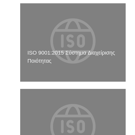
ISO 9001:2015 Σύστημα Διαχείρισης
Ποιότητας