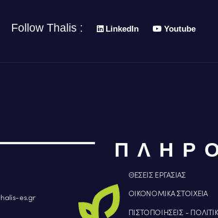
Follow Thalis :
LinkedIn
Youtube
ΠΛΗΡ
ΘΕΣΕΙΣ ΕΡΓΑΣΙΑΣ
ΟΙΚΟΝΟΜΙΚΑ ΣΤΟΙΧΕΙΑ
halis-es.gr
ΠΙΣΤΟΠΟΙΗΣΕΙΣ - ΠΟΛΙΤΙ