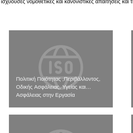
σχύουσες νομοθετικές και κανονιστικές απαιτήσεις και τι
Πολιτική Ποιότητας ,Περιβάλλοντος,
Οδικής Ασφάλειας, Υγείας και
Ασφάλειας στην Εργασία