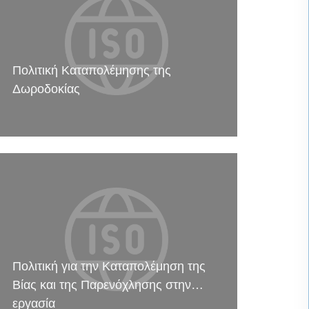
Πολιτική Καταπολέμησης της
Δωροδοκίας
Πολιτική για την Καταπολέμηση της
Βίας και της Παρενόχλησης στην
εργασία