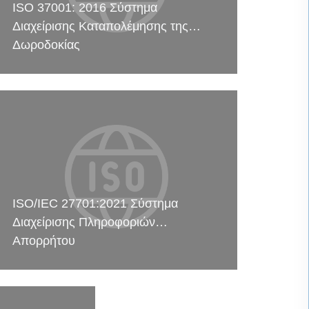
ISO 37001: 2016 Σύστημα
Διαχείρισης Καταπολέμησης της
Δωροδοκίας
ISO/IEC 27701:2021 Σύστημα
Διαχείρισης Πληροφοριών
Απορρήτου