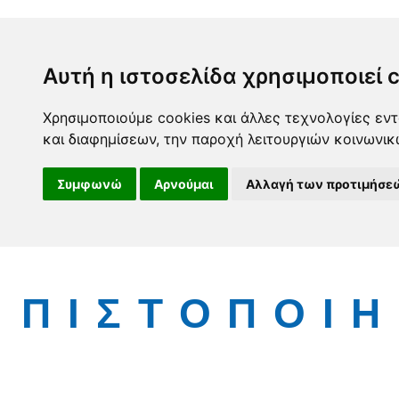
Αυτή η ιστοσελίδα χρησιμοποιεί 
Χρησιμοποιούμε cookies και άλλες τεχνολογίες εντ
και διαφημίσεων, την παροχή λειτουργιών κοινωνι
Συμφωνώ
Αρνούμαι
Αλλαγή των προτιμήσε
ΠΙΣΤΟΠΟΙΗ