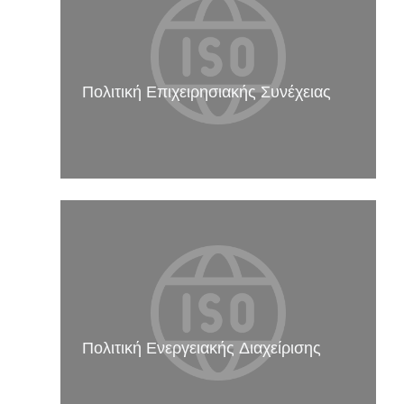
Πολιτική Επιχειρησιακής Συνέχειας
Πολιτική Ενεργειακής Διαχείρισης