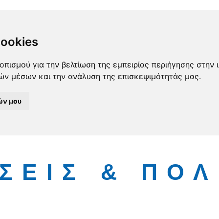
cookies
οπισμού για την βελτίωση της εμπειρίας περιήγησης στην 
κών μέσων και την ανάλυση της επισκεψιμότητάς μας.
ών μου
ΣΕΙΣ & ΠΟΛ