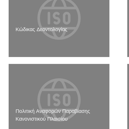
Κώδικας Δεοντολογίας
Πολιτική Αναφορών Παραβίασης
Κανονιστικού Πλαισίου