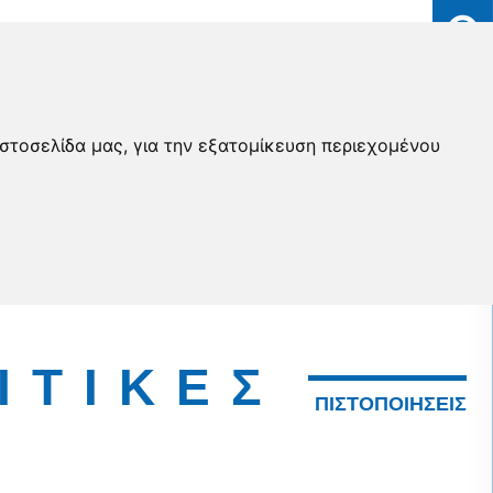
ιστοσελίδα μας, για την εξατομίκευση περιεχομένου
ΙΤΙΚΕΣ
ΠΙΣΤΟΠΟΙΗΣΕΙΣ