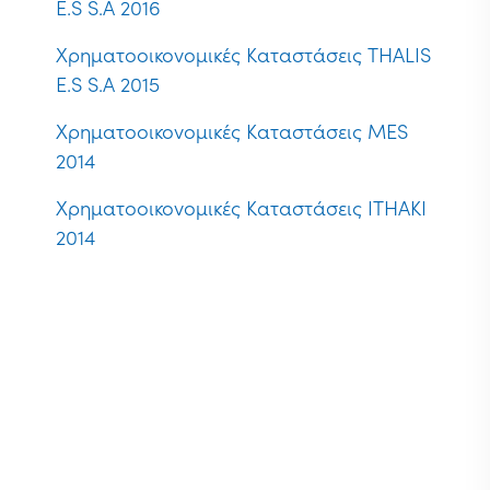
E.S S.A 2016
Χρηματοοικονομικές Καταστάσεις THALIS
E.S S.A 2015
Χρηματοοικονομικές Καταστάσεις MES
2014
Χρηματοοικονομικές Καταστάσεις ITHAKI
2014