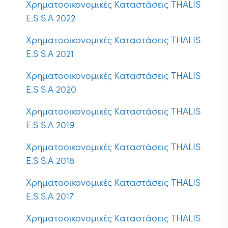
Χρηματοοικονομικές Καταστάσεις THALIS
E.S S.A 2022
Χρηματοοικονομικές Καταστάσεις THALIS
E.S S.A 2021
Χρηματοοικονομικές Καταστάσεις THALIS
E.S S.A 2020
Χρηματοοικονομικές Καταστάσεις THALIS
E.S S.A 2019
Χρηματοοικονομικές Καταστάσεις THALIS
E.S S.A 2018
Χρηματοοικονομικές Καταστάσεις THALIS
E.S S.A 2017
Χρηματοοικονομικές Καταστάσεις THALIS