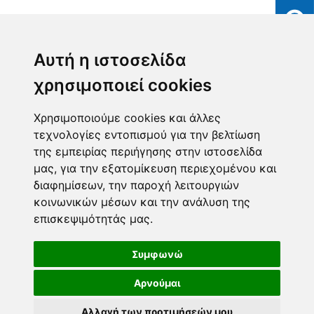
Αυτή η ιστοσελίδα
χρησιμοποιεί cookies
Χρησιμοποιούμε cookies και άλλες
τεχνολογίες εντοπισμού για την βελτίωση
της εμπειρίας περιήγησης στην ιστοσελίδα
μας, για την εξατομίκευση περιεχομένου και
διαφημίσεων, την παροχή λειτουργιών
κοινωνικών μέσων και την ανάλυση της
επισκεψιμότητάς μας.
Συμφωνώ
Αρνούμαι
Αλλαγή των προτιμήσεών μου