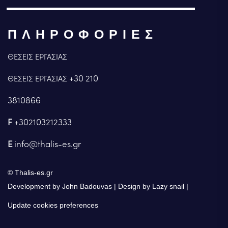
ΠΛΗΡΟΦΟΡΙΕΣ
ΘΕΣΕΙΣ ΕΡΓΑΣΙΑΣ
+30 210
ΘΕΣΕΙΣ ΕΡΓΑΣΙΑΣ
3810866
F
+302103212333
E
info@thalis-es.gr
© Thalis-es.gr
Development by John Badouvas
Design by Lazy snail
Update cookies preferences