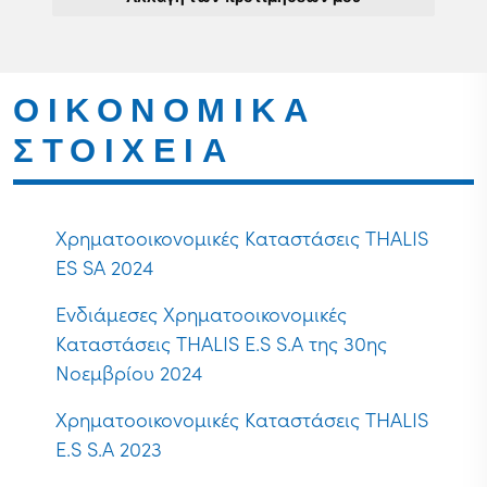
ΟΙΚΟΝΟΜΙΚΑ
ΣΤΟΙΧΕΙΑ
Χρηματοοικονομικές Καταστάσεις THALIS
ES SA 2024
Ενδιάμεσες Χρηματοοικονομικές
Καταστάσεις THALIS E.S S.A της 30ης
Νοεμβρίου 2024
Χρηματοοικονομικές Καταστάσεις THALIS
E.S S.A 2023