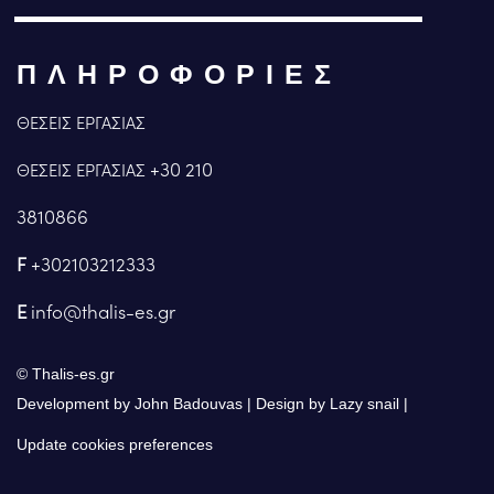
ΠΛΗΡΟΦΟΡΙΕΣ
ΘΕΣΕΙΣ ΕΡΓΑΣΙΑΣ
+30 210
ΘΕΣΕΙΣ ΕΡΓΑΣΙΑΣ
3810866
F
+302103212333
E
info@thalis-es.gr
© Thalis-es.gr
Development by John Badouvas
Design by Lazy snail
Update cookies preferences