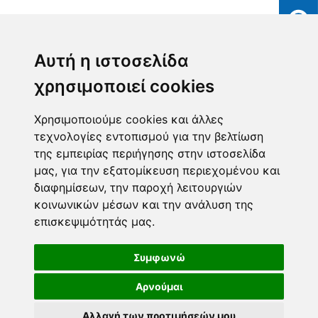
Αυτή η ιστοσελίδα
χρησιμοποιεί cookies
Χρησιμοποιούμε cookies και άλλες
τεχνολογίες εντοπισμού για την βελτίωση
της εμπειρίας περιήγησης στην ιστοσελίδα
μας, για την εξατομίκευση περιεχομένου και
διαφημίσεων, την παροχή λειτουργιών
κοινωνικών μέσων και την ανάλυση της
επισκεψιμότητάς μας.
Συμφωνώ
Αρνούμαι
Αλλαγή των προτιμήσεών μου