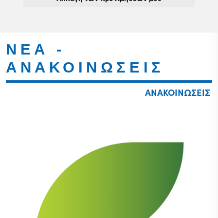
ΝΕΑ -
ΑΝΑΚΟΙΝΩΣΕΙΣ
ΑΝΑΚΟΙΝΩΣΕΙΣ